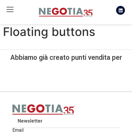
Floating buttons
Abbiamo già creato punti vendita per
Newsletter
Email