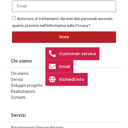
Autorizzo al trattamento dei miei dati personali secondo
quanto previsto nell’Informativa sulla Privacy.*
Invia
Customer service
Chi siamo
Email
Chi siamo
Richiedi Info
Servizi
Sviluppo progetto
Realizzazioni
Contatti
Servizi
Arredamento Personalizzato