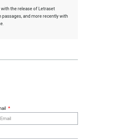
 with the release of Letraset
 passages, and more recently with
e.
ail